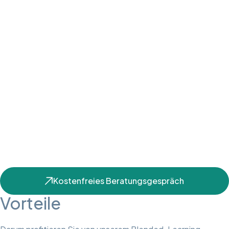
Kostenfreies Beratungsgespräch
Vorteile