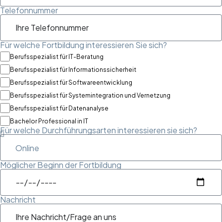
Telefonnummer
Für welche Fortbildung interessieren Sie sich?
Berufsspezialist für IT-Beratung
Berufsspezialist für Informationssicherheit
Berufsspezialist für Softwareentwicklung
Berufsspezialist für Systemintegration und Vernetzung
Berufsspezialist für Datenanalyse
Bachelor Professional in IT
Für welche Durchführungsarten interessieren sie sich?
Möglicher Beginn der Fortbildung
Nachricht