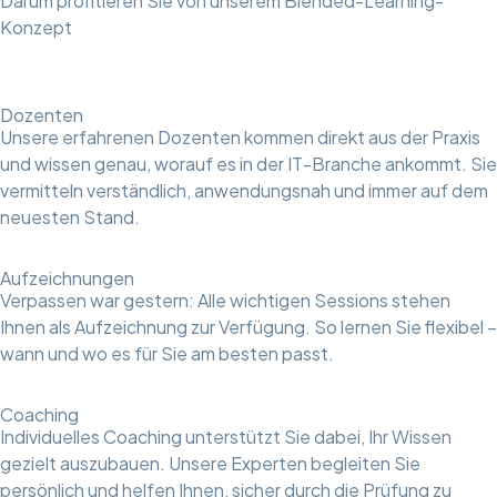
Darum profitieren Sie von unserem Blended-Learning-
Konzept
Dozenten
Unsere erfahrenen Dozenten kommen direkt aus der Praxis
und wissen genau, worauf es in der IT-Branche ankommt. Sie
vermitteln verständlich, anwendungsnah und immer auf dem
neuesten Stand.
Aufzeichnungen
Verpassen war gestern: Alle wichtigen Sessions stehen
Ihnen als Aufzeichnung zur Verfügung. So lernen Sie flexibel –
wann und wo es für Sie am besten passt.
Coaching
Individuelles Coaching unterstützt Sie dabei, Ihr Wissen
gezielt auszubauen. Unsere Experten begleiten Sie
persönlich und helfen Ihnen, sicher durch die Prüfung zu