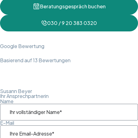
Beratungsgespräch buchen
030 / 9 20 383 0320
Google Bewertung
Basierend auf 13 Bewertungen
Susann Beyer
Ihr Ansprechpartnerin
Name
E-Mail