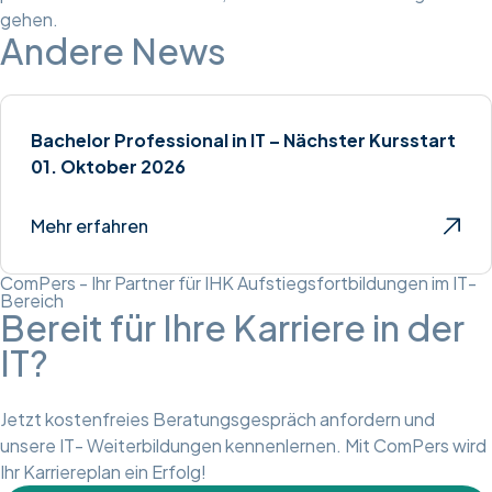
gehen.
Andere News
Bachelor Professional in IT – Nächster Kursstart
01. Oktober 2026
Mehr erfahren
ComPers - Ihr Partner für IHK Aufstiegsfortbildungen im IT-
Bereich
Bereit für Ihre Karriere in der
IT?
Jetzt kostenfreies Beratungsgespräch anfordern und
unsere IT- Weiterbildungen kennenlernen. Mit ComPers wird
Ihr Karriereplan ein Erfolg!