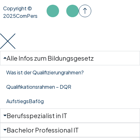
Copyright ©
2025ComPers
Alle Infos zum Bildungsgesetz
Was ist der Qualifizierungrahmen?
Qualifikationsrahmen – DQR
AufstiegsBafög
Berufsspezialist in IT
Bachelor Professional IT