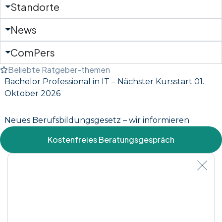
Standorte
News
ComPers
Beliebte Ratgeber-themen
Bachelor Professional in IT – Nächster Kursstart 01.
Oktober 2026
Neues Berufsbildungsgesetz – wir informieren
Kostenfreies Beratungsgespräch