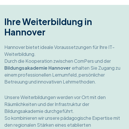
Ihre Weiterbildung in
Hannover
Hannover bietet ideale Voraussetzungen für Ihre IT-
Weiterbildung.
Durch die Kooperation zwischen ComPers und der
Bildungsakademie Hannover
erhalten Sie Zugang zu
einem professionellen Lernumfeld, persönlicher
Betreuung und innovativen Lehrmethoden.
Unsere Weiterbildungen werden vor Ort mit den
Räumlichkeiten und der Infrastruktur der
Bildungsakademie durchgeführt.
So kombinieren wir unsere pädagogische Expertise mit
den regionalen Stärken eines etablierten