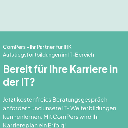
ComPers - Ihr Partner für IHK
Aufstiegsfortbildungen im IT-Bereich
Bereit für Ihre Karriere in
der IT?
Jetzt kostenfreies Beratungsgespräch
anfordern und unsere IT- Weiterbildungen
kennenlernen. Mit ComPers wird Ihr
Karriereplan ein Erfolg!